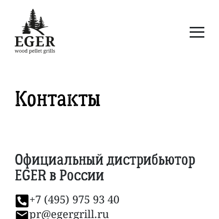
Контакты
Официальный дистрибьютор
EGER в России
+7 (495) 975 93 40
pr@egergrill.ru