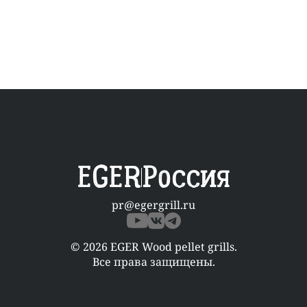
EGER
Россия
pr@egergrill.ru
© 2026 EGER Wood pellet grills.
Все права защищены.