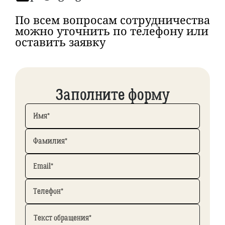
По всем вопросам сотрудничества
можно уточнить по телефону или
оставить заявку
Заполните форму
Имя*
Фамилия*
Email*
Телефон*