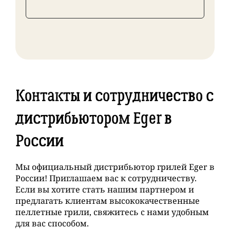
Контакты и сотрудничество с
дистрибьютором Eger в
России
Мы официальный дистрибьютор грилей Eger в
России! Приглашаем вас к сотрудничеству.
Если вы хотите стать нашим партнером и
предлагать клиентам высококачественные
пеллетные грили, свяжитесь с нами удобным
для вас способом.