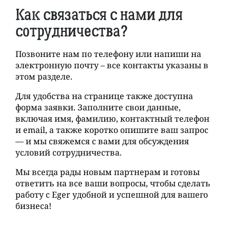
Как связаться с нами для
сотрудничества?
Позвоните нам по телефону или напиши на
электронную почту – все контакты указаны в
этом разделе.
Для удобства на странице также доступна
форма заявки. Заполните свои данные,
включая имя, фамилию, контактный телефон
и email, а также коротко опишите ваш запрос
— и мы свяжемся с вами для обсуждения
условий сотрудничества.
Мы всегда рады новым партнерам и готовы
ответить на все ваши вопросы, чтобы сделать
работу с Eger удобной и успешной для вашего
бизнеса!