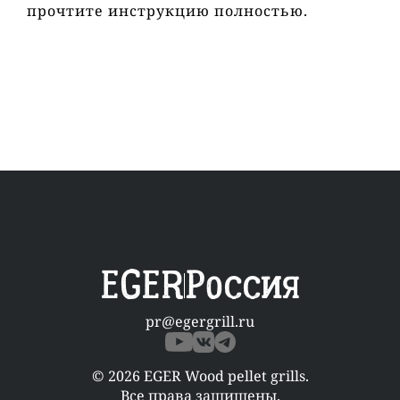
прочтите инструкцию полностью.
EGER
Россия
pr@egergrill.ru
© 2026 EGER Wood pellet grills.
Все права защищены.