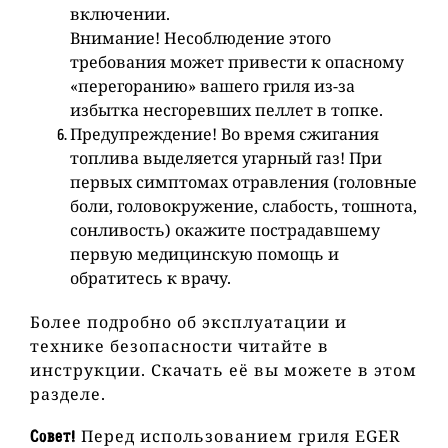
включении.
Внимание! Несоблюдение этого
требования может привести к опасному
«перегоранию» вашего гриля из-за
избытка несгоревших пеллет в топке.
Предупреждение! Во время сжигания
топлива выделяется угарный газ! При
первых симптомах отравления (головные
боли, головокружение, слабость, тошнота,
сонливость) окажите пострадавшему
первую медицинскую помощь и
обратитесь к врачу.
Более подробно об эксплуатации и
технике безопасности читайте в
инструкции. Скачать её вы можете в этом
разделе.
Перед использованием гриля
EGER
Совет!