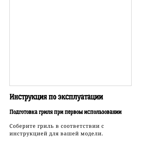
Инструкция по эксплуатации
Подготовка гриля при первом использовании
Соберите гриль в соответствии с
инструкцией для вашей модели.