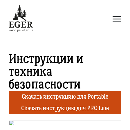
Инструкции и
техника
безопасности
Скачать инструкцию для Portable
Скачать инструкцию для PRO Line