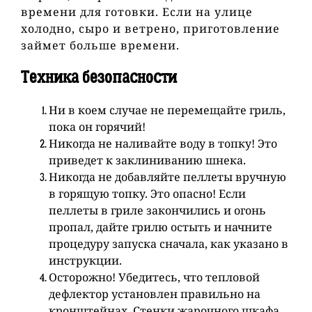
времени для готовки. Если на улице
холодно, сыро и ветрено, приготовление
займет больше времени.
Техника безопасности
Ни в коем случае не перемещайте гриль,
пока он горячий!
Никогда не наливайте воду в топку! Это
приведет к заклиниванию шнека.
Никогда не добавляйте пеллеты вручную
в горящую топку. Это опасно! Если
пеллеты в гриле закончились и огонь
пропал, дайте грилю остыть и начните
процедуру запуска сначала, как указано в
инструкции.
Осторожно! Убедитесь, что тепловой
дефлектор установлен правильно на
кронштейнах. Стенки жарочного шкафа