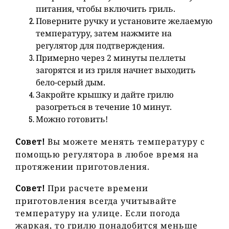
питания, чтобы включить гриль.
Поверните ручку и установите желаемую
температуру, затем нажмите на
регулятор для подтверждения.
Примерно через 2 минуты пеллеты
загорятся и из гриля начнет выходить
бело-серый дым.
Закройте крышку и дайте грилю
разогреться в течение 10 минут.
Можно готовить!
Совет!
Вы можете менять температуру с
помощью регулятора в любое время на
протяжении приготовления.
Совет!
При расчете времени
приготовления всегда учитывайте
температуру на улице. Если погода
жаркая, то грилю понадобится меньше