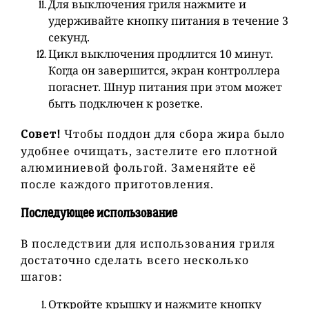
Для выключения гриля нажмите и
удерживайте кнопку питания в течение 3
секунд.
Цикл выключения продлится 10 минут.
Когда он завершится, экран контроллера
погаснет. Шнур питания при этом может
быть подключен к розетке.
Совет!
Чтобы поддон для сбора жира было
удобнее очищать, застелите его плотной
алюминиевой фольгой. Заменяйте её
после каждого приготовления.
Последующее использование
В последствии для использования гриля
достаточно сделать всего несколько
шагов:
Откройте крышку и нажмите кнопку