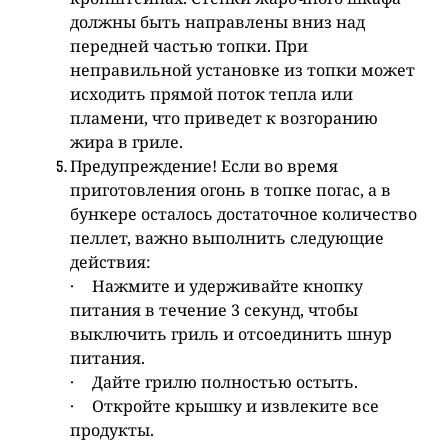
должны быть направлены вниз над
передней частью топки. При
неправильной установке из топки может
исходить прямой поток тепла или
пламени, что приведет к возгоранию
жира в гриле.
Предупреждение! Если во время
приготовления огонь в топке погас, а в
бункере осталось достаточное количество
пеллет, важно выполнить следующие
действия:
·
Нажмите и удерживайте кнопку
питания в течение 3 секунд, чтобы
выключить гриль и отсоединить шнур
питания.
·
Дайте грилю полностью остыть.
·
Откройте крышку и извлеките все
продукты.